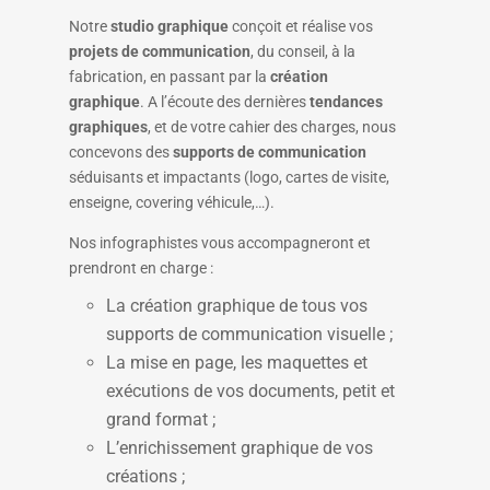
Notre
studio graphique
conçoit et réalise vos
projets de communication
, du conseil, à la
fabrication, en passant par la
création
graphique
. A l’écoute des dernières
tendances
graphiques
, et de votre cahier des charges, nous
concevons des
supports de communication
séduisants et impactants (logo, cartes de visite,
enseigne, covering véhicule,…).
Nos infographistes vous accompagneront et
prendront en charge :
La création graphique de tous vos
supports de communication visuelle ;
La mise en page, les maquettes et
exécutions de vos documents, petit et
grand format ;
L’enrichissement graphique de vos
créations ;