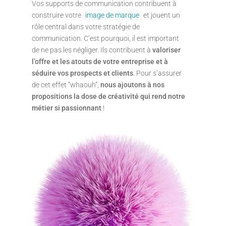
Vos supports de communication contribuent à
construire votre
image de marque
et jouent un
rôle central dans votre stratégie de
communication. C’est pourquoi, il est important
de ne pas les négliger. Ils contribuent à
valoriser
l’offre et les atouts de votre entreprise et à
séduire vos prospects et clients
. Pour s’assurer
de cet effet “whaouh”,
nous ajoutons à nos
propositions la dose de créativité qui rend notre
métier si passionnant
!