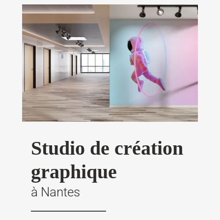
Studio de création
graphique
à Nantes