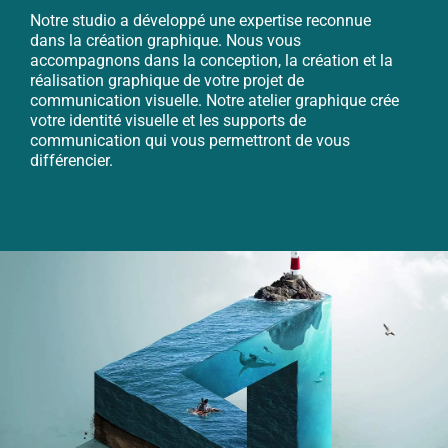
Notre studio a développé une expertise reconnue
dans la création graphique. Nous vous
accompagnons dans la conception, la création et la
réalisation graphique de votre projet de
communication visuelle. Notre atelier graphique crée
votre identité visuelle et les supports de
communication qui vous permettront de vous
différencier.