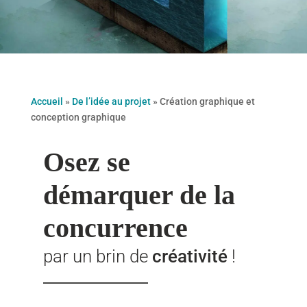
Accueil
»
De l’idée au projet
»
Création graphique et
conception graphique
Osez se
démarquer de la
concurrence
par un brin de
créativité
!