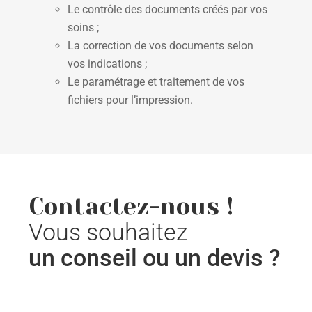
Le contrôle des documents créés par vos
soins ;
La correction de vos documents selon
vos indications ;
Le paramétrage et traitement de vos
fichiers pour l’impression.
Contactez-nous !
Vous souhaitez
un conseil ou un devis ?