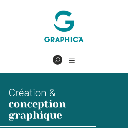
Création &
conception
graphique