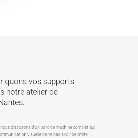
riquons vos supports
notre atelier de
Nantes.
s, nous disposons d’un parc de machine complet qui
mmunication visuelle de ne pas avoir de limite !