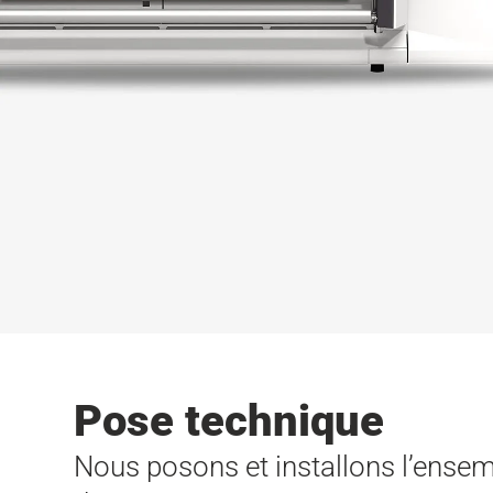
Pose technique
Nous posons et installons l’ense